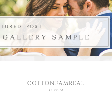
COTTONFAMREAL
10.22.14