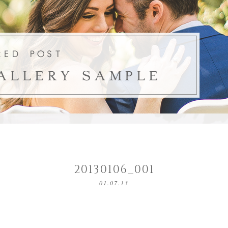
20130106_001
01.07.13