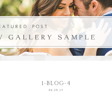
1-BLOG-4
04.28.15