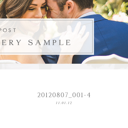
20120807_001-4
11.01.12